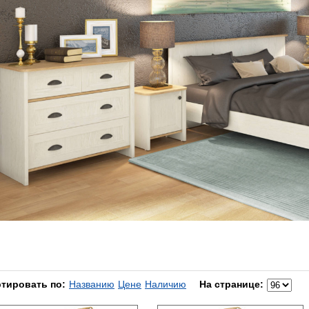
тировать по:
Названию
Цене
Наличию
На странице: