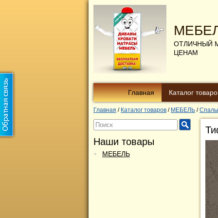
МЕБЕ
ОТЛИЧНЫЙ 
ЦЕНАМ
Главная
Каталог товаро
Главная
/
Каталог товаров
/
МЕБЕЛЬ
/
Спаль
Ти
Наши товары
МЕБЕЛЬ