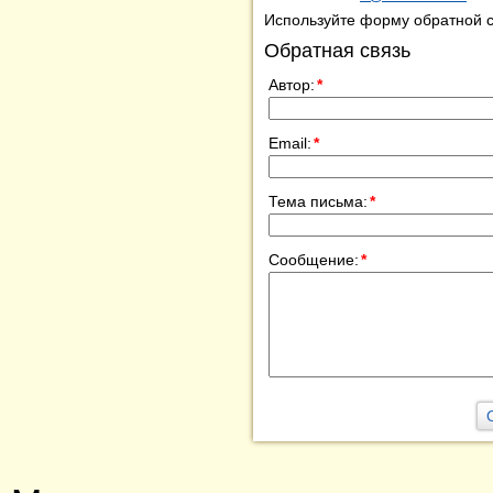
Используйте форму обратной с
Обратная связь
Автор:
*
Email:
*
Тема письма:
*
Сообщение:
*