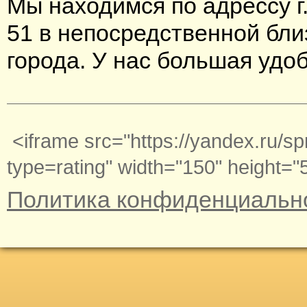
Мы находимся по адрессу г
51 в непосредственной бли
города. У нас большая удо
<iframe src="https://yandex.ru/s
type=rating" width="150" height=
Политика конфиденциальн