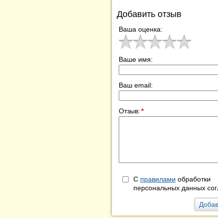
Добавить отзыв
Ваша оценка:
Ваше имя:
Ваш email:
Отзыв:
*
С
правилами
обработки
персональных данных сог