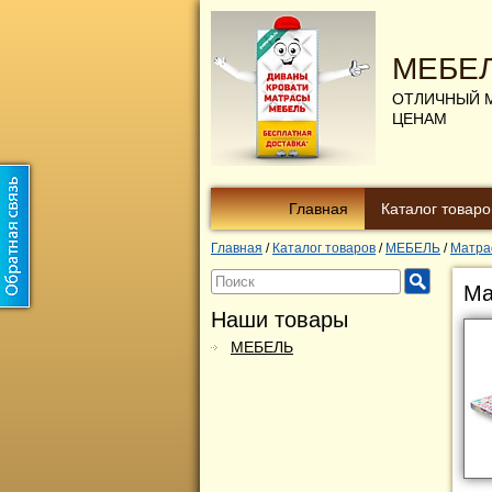
МЕБЕ
ОТЛИЧНЫЙ 
ЦЕНАМ
Главная
Каталог товаро
Главная
/
Каталог товаров
/
МЕБЕЛЬ
/
Матра
Ма
Наши товары
МЕБЕЛЬ