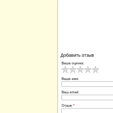
Добавить отзыв
Ваша оценка:
Ваше имя:
Ваш email:
Отзыв:
*