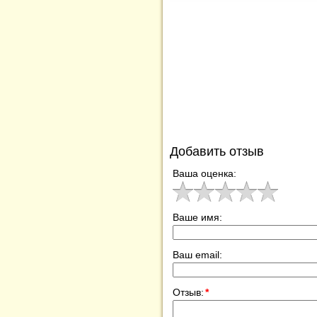
Добавить отзыв
Ваша оценка:
Ваше имя:
Ваш email:
Отзыв:
*