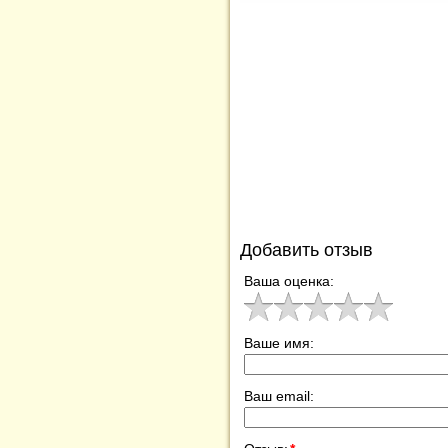
Добавить отзыв
Ваша оценка:
Ваше имя:
Ваш email: