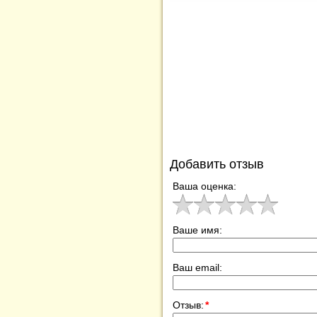
Добавить отзыв
Ваша оценка:
Ваше имя:
Ваш email:
Отзыв:
*