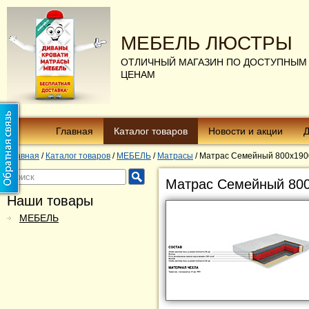
МЕБЕЛЬ ЛЮСТРЫ
ОТЛИЧНЫЙ МАГАЗИН ПО ДОСТУПНЫМ
ЦЕНАМ
Главная
Каталог товаров
Новости и акции
Д
Главная
/
Каталог товаров
/
МЕБЕЛЬ
/
Матрасы
/
Матрас Семейный 800х190
Матрас Семейный 80
Наши товары
МЕБЕЛЬ