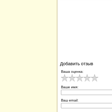
Добавить отзыв
Ваша оценка:
Ваше имя:
Ваш email: