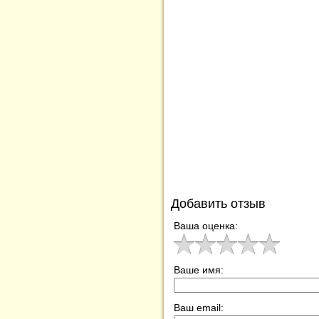
Добавить отзыв
Ваша оценка:
Ваше имя:
Ваш email: