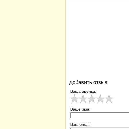
Добавить отзыв
Ваша оценка:
Ваше имя:
Ваш email: