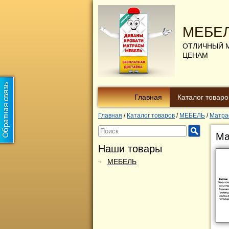
МЕБЕ
ОТЛИЧНЫЙ 
ЦЕНАМ
Главная
Каталог товаро
Главная
/
Каталог товаров
/
МЕБЕЛЬ
/
Матра
Ма
Наши товары
МЕБЕЛЬ