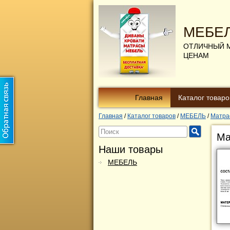
МЕБЕ
ОТЛИЧНЫЙ 
ЦЕНАМ
Главная
Каталог товаро
Главная
/
Каталог товаров
/
МЕБЕЛЬ
/
Матра
Ма
Наши товары
МЕБЕЛЬ