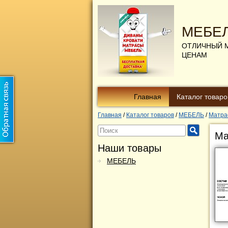
МЕБЕ
ОТЛИЧНЫЙ 
ЦЕНАМ
Главная
Каталог товаро
Главная
/
Каталог товаров
/
МЕБЕЛЬ
/
Матра
Ма
Наши товары
МЕБЕЛЬ