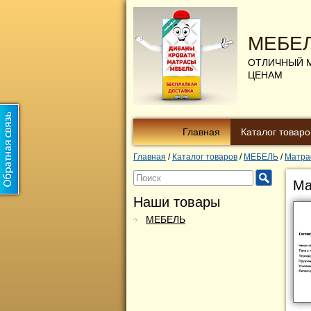
МЕБЕ
ОТЛИЧНЫЙ 
ЦЕНАМ
Главная
Каталог товаро
Главная
/
Каталог товаров
/
МЕБЕЛЬ
/
Матра
Ма
Наши товары
МЕБЕЛЬ