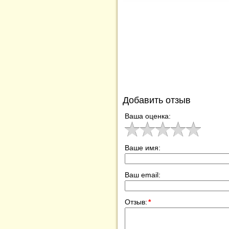
Добавить отзыв
Ваша оценка:
Ваше имя:
Ваш email:
Отзыв:
*