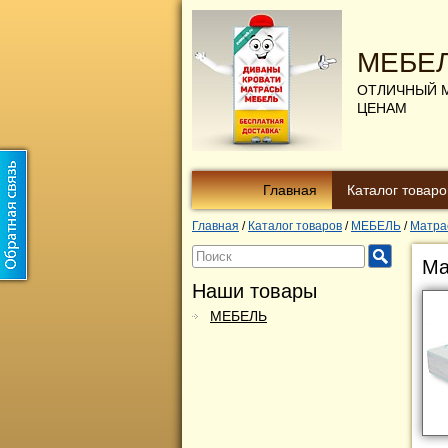
МЕБЕ
ОТЛИЧНЫЙ 
ЦЕНАМ
Главная
Каталог товаро
Главная
/
Каталог товаров
/
МЕБЕЛЬ
/
Матра
Ма
Наши товары
МЕБЕЛЬ