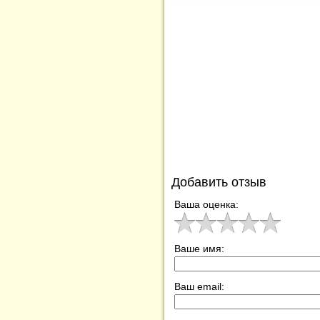
Добавить отзыв
Ваша оценка:
Ваше имя:
Ваш email: