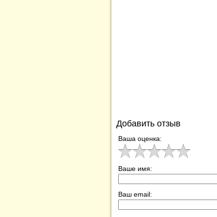
Добавить отзыв
Ваша оценка:
Ваше имя:
Ваш email: