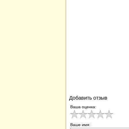
Добавить отзыв
Ваша оценка:
Ваше имя: