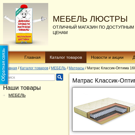
МЕБЕЛЬ ЛЮСТРЫ
ОТЛИЧНЫЙ МАГАЗИН ПО ДОСТУПНЫМ
ЦЕНАМ
Главная
Каталог товаров
Новости и акции
Д
Главная
/
Каталог товаров
/
МЕБЕЛЬ
/
Матрасы
/
Матрас Классик-Оптима 16
Матрас Классик-Опти
Наши товары
МЕБЕЛЬ