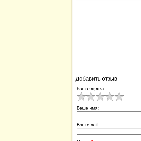
Добавить отзыв
Ваша оценка:
Ваше имя:
Ваш email: