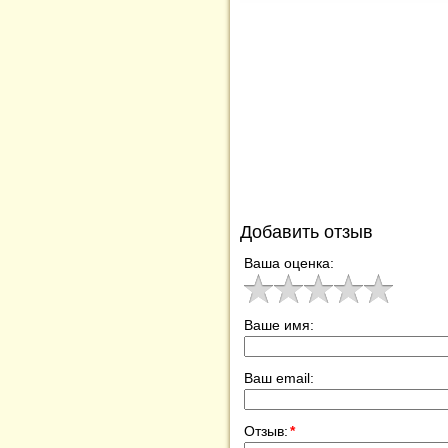
Добавить отзыв
Ваша оценка:
Ваше имя:
Ваш email:
Отзыв:
*