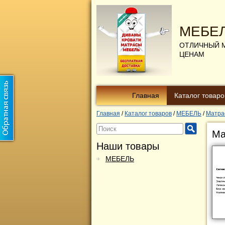
МЕБЕ
ОТЛИЧНЫЙ 
ЦЕНАМ
Главная
Каталог товаро
Главная
/
Каталог товаров
/
МЕБЕЛЬ
/
Матра
Ма
Наши товары
МЕБЕЛЬ