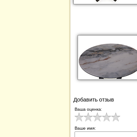
Добавить отзыв
Ваша оценка:
Ваше имя: