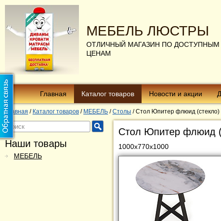
МЕБЕЛЬ ЛЮСТРЫ
ОТЛИЧНЫЙ МАГАЗИН ПО ДОСТУПНЫМ
ЦЕНАМ
Главная
Каталог товаров
Новости и акции
Д
Главная
/
Каталог товаров
/
МЕБЕЛЬ
/
Столы
/
Стол Юпитер флюид (стекло)
Стол Юпитер флюид (
Наши товары
1000х770х1000
МЕБЕЛЬ