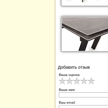
Добавить отзыв
Ваша оценка:
Ваше имя:
Ваш email: