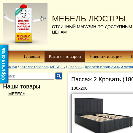
МЕБЕЛЬ ЛЮСТРЫ
ОТЛИЧНЫЙ МАГАЗИН ПО ДОСТУПНЫМ
ЦЕНАМ
Главная
Каталог товаров
Новости и акции
Д
Главная
/
Каталог товаров
/
МЕБЕЛЬ
/
Спальни
/
Кровати с подъемным меха
Пассаж 2 Кровать (18
Наши товары
180х200
МЕБЕЛЬ