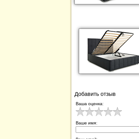
Добавить отзыв
Ваша оценка:
Ваше имя: