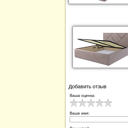
Добавить отзыв
Ваша оценка:
Ваше имя: