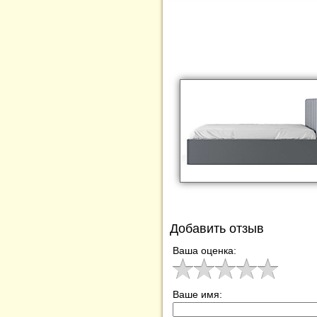
Добавить отзыв
Ваша оценка:
Ваше имя: