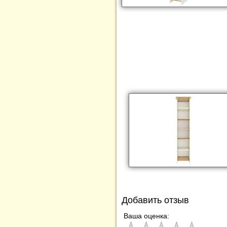
Добавить отзыв
Ваша оценка: