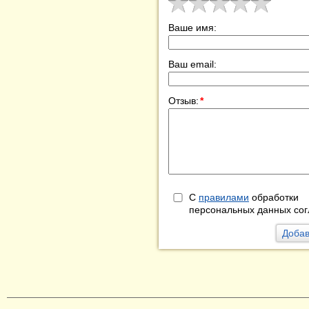
Ваше имя:
Ваш email:
Отзыв:
*
С
правилами
обработки
персональных данных сог