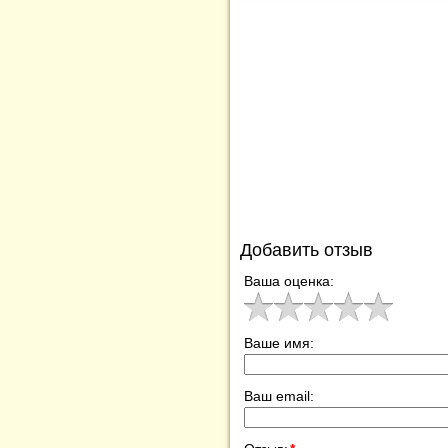
Добавить отзыв
Ваша оценка:
Ваше имя:
Ваш email: