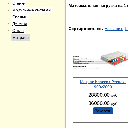
Стенки
Максимальная нагрузка на 1 
Модульные системы
Спальни
Детская
Сортировать по:
Названию
Ц
Столы
Матрасы
Матрас Классик-Респект
900х2000
28800.00
руб
36000.00
руб
Заказать